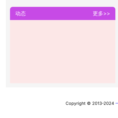
动态
更多>>
Copyright © 2013-2024