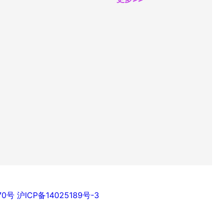
70号
沪ICP备14025189号-3